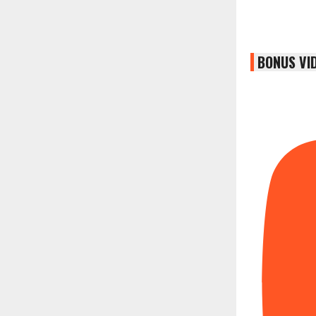
BONUS VI