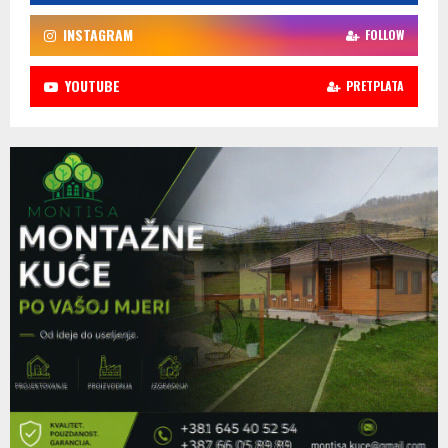
INSTAGRAM
FOLLOW
YOUTUBE
PRETPLATA