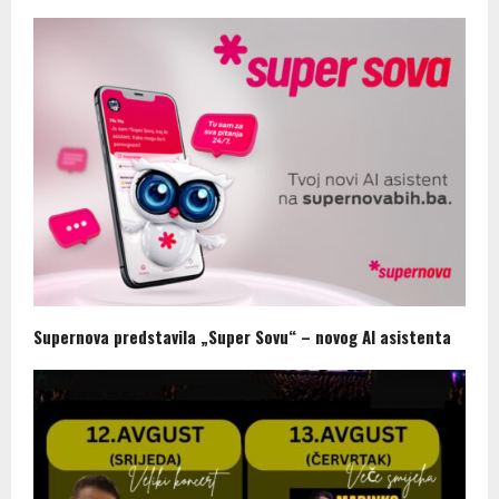
Supernova predstavila „Super Sovu“ – novog AI asistenta