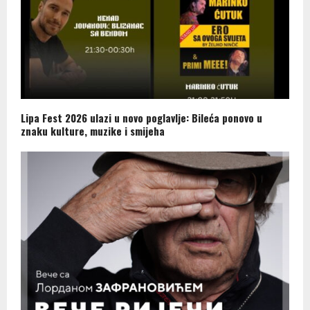
Lipa Fest 2026 ulazi u novo poglavlje: Bileća ponovo u
znaku kulture, muzike i smijeha