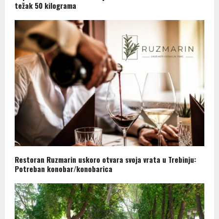
težak 50 kilograma
Restoran Ruzmarin uskoro otvara svoja vrata u Trebinju:
Potreban konobar/konobarica