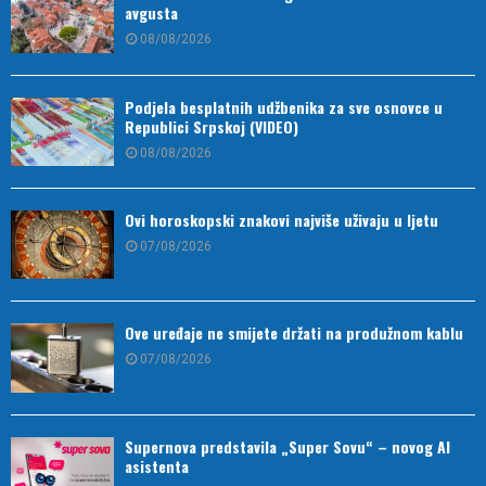
avgusta
08/08/2026
Podjela besplatnih udžbenika za sve osnovce u
Republici Srpskoj (VIDEO)
08/08/2026
Ovi horoskopski znakovi najviše uživaju u ljetu
07/08/2026
Ove uređaje ne smijete držati na produžnom kablu
07/08/2026
Supernova predstavila „Super Sovu“ – novog AI
asistenta