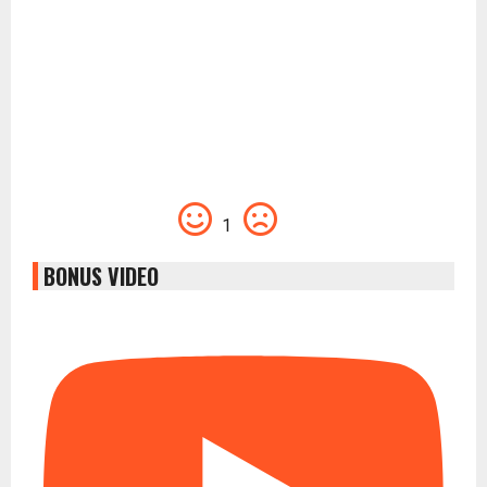
1
BONUS VIDEO