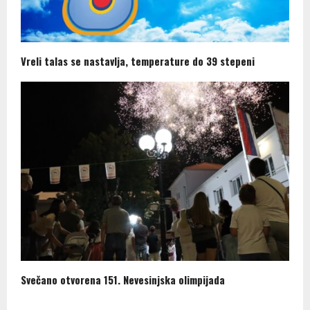
Vreli talas se nastavlja, temperature do 39 stepeni
Svečano otvorena 151. Nevesinjska olimpijada