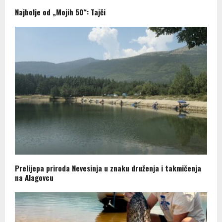
Najbolje od „Mojih 50“: Tajči
Prelijepa priroda Nevesinja u znaku druženja i takmičenja
na Alagovcu