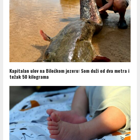
Kapitalan ulov na Bilećkom jezeru: Som duži od dva metra i
težak 50 kilograma