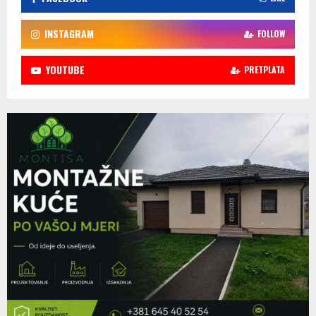
INSTAGRAM
FOLLOW
YOUTUBE
PRETPLATA