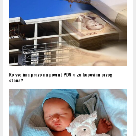
Ko sve ima pravo na povrat PDV-a za kupovinu prvog
stana?