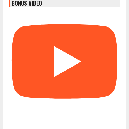
BONUS VIDEO