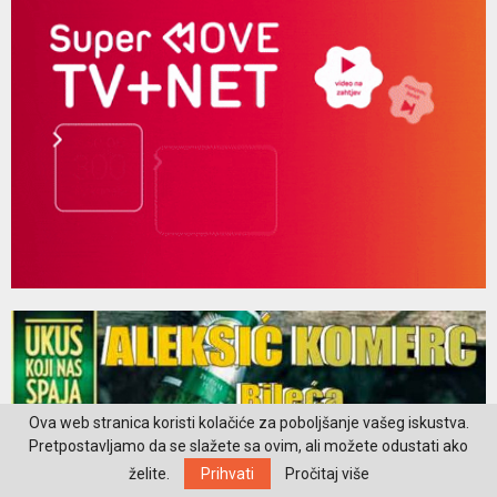
Ova web stranica koristi kolačiće za poboljšanje vašeg iskustva.
Pretpostavljamo da se slažete sa ovim, ali možete odustati ako
želite.
Prihvati
Pročitaj više