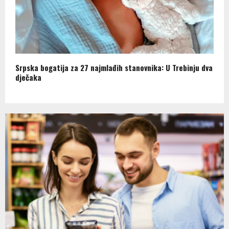
Srpska bogatija za 27 najmlađih stanovnika: U Trebinju dva
dječaka