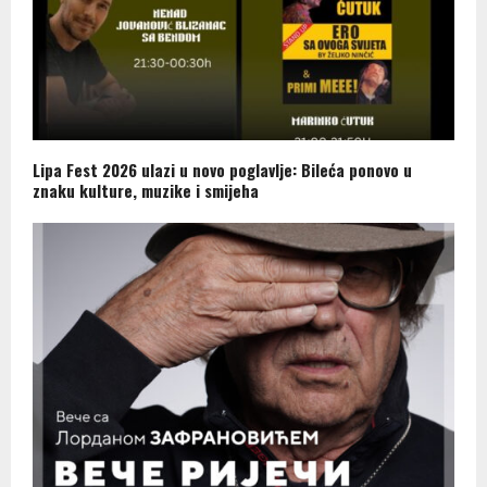
Lipa Fest 2026 ulazi u novo poglavlje: Bileća ponovo u
znaku kulture, muzike i smijeha