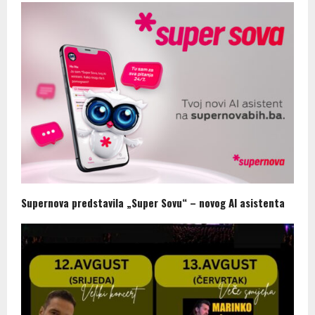
Supernova predstavila „Super Sovu“ – novog AI asistenta