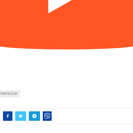
EVROVIZIJA