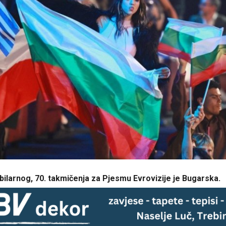
bilarnog, 70. takmičenja za Pjesmu Evrovizije je Bugarska.