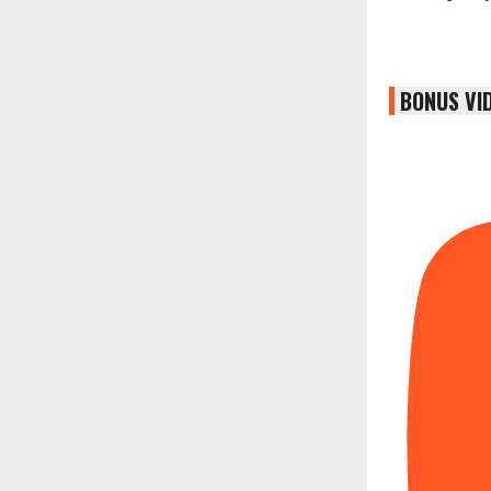
BONUS VI