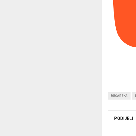
BUGARSKA
PODIJELI