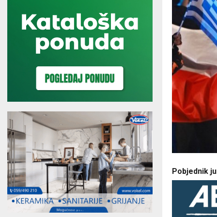
Pobjednik ju