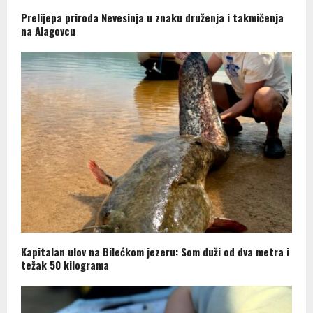
Prelijepa priroda Nevesinja u znaku druženja i takmičenja
na Alagovcu
Kapitalan ulov na Bilećkom jezeru: Som duži od dva metra i
težak 50 kilograma