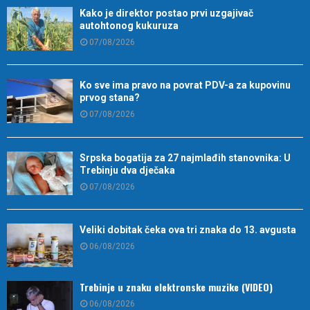
Kako je direktor postao prvi uzgajivač
autohtonog kukuruza
07/08/2026
Ko sve ima pravo na povrat PDV-a za kupovinu
prvog stana?
07/08/2026
Srpska bogatija za 27 najmlađih stanovnika: U
Trebinju dva dječaka
07/08/2026
Veliki dobitak čeka ova tri znaka do 13. avgusta
06/08/2026
Trebinje u znaku elektronske muzike (VIDEO)
06/08/2026