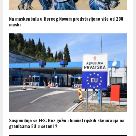
Na maskenbalu u Herceg Novom predstavljeno više od 200
maski
Suspenduje se EES: Bez gužvi i biometrijskih skeniranja na
granicama EU u sezoni ?