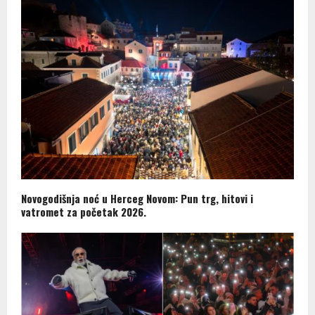
Novogodišnja noć u Herceg Novom: Pun trg, hitovi i
vatromet za početak 2026.