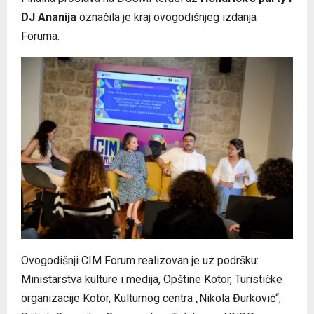
DJ Ananija
označila je kraj ovogodišnjeg izdanja
Foruma.
Ovogodišnji CIM Forum realizovan je uz podršku:
Ministarstva kulture i medija, Opštine Kotor, Turističke
organizacije Kotor, Kulturnog centra „Nikola Đurković“,