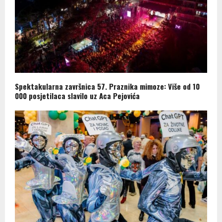
Spektakularna završnica 57. Praznika mimoze: Više od 10
000 posjetilaca slavilo uz Aca Pejovića