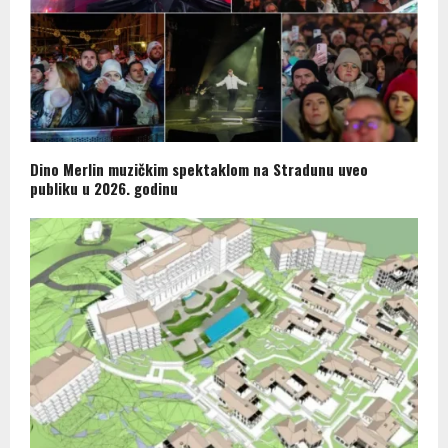
Dino Merlin muzičkim spektaklom na Stradunu uveo
publiku u 2026. godinu