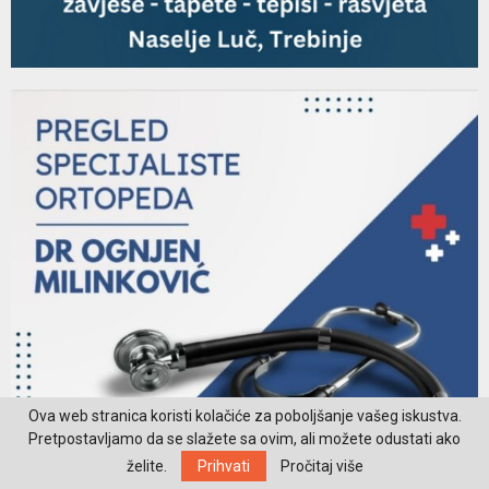
Ova web stranica koristi kolačiće za poboljšanje vašeg iskustva.
Pretpostavljamo da se slažete sa ovim, ali možete odustati ako
želite.
Prihvati
Pročitaj više