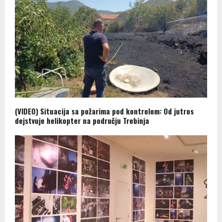
(VIDEO) Situacija sa požarima pod kontrolom: Od jutros
dejstvuje helikopter na području Trebinja