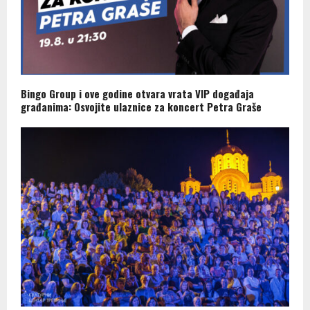
Bingo Group i ove godine otvara vrata VIP događaja
građanima: Osvojite ulaznice za koncert Petra Graše