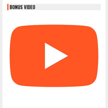
BONUS VIDEO