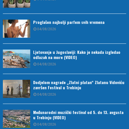
Proglašen najbolji parfem svih vremena
04/08/2026
Ljetovanje u Jugoslaviji: Kako je nekada izgledao
odlazak na more (VIDEO)
04/08/2026
Dodjelom nagrade „Zlatni platan“ Zlatanu Vidoviću
završen Festival u Trebinju
04/08/2026
Međunarodni muzički festival od 5. do 13. avgusta
u Trebinju (VIDEO)
04/08/2026