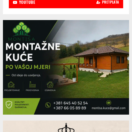
YOUTUBE
PRETPLATA