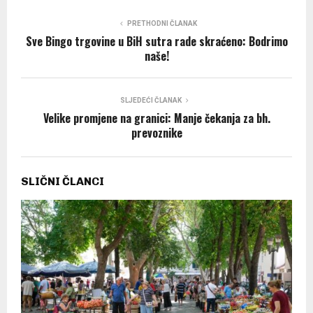
PRETHODNI ČLANAK
Sve Bingo trgovine u BiH sutra rade skraćeno: Bodrimo
naše!
SLJEDEĆI ČLANAK
Velike promjene na granici: Manje čekanja za bh.
prevoznike
SLIČNI ČLANCI