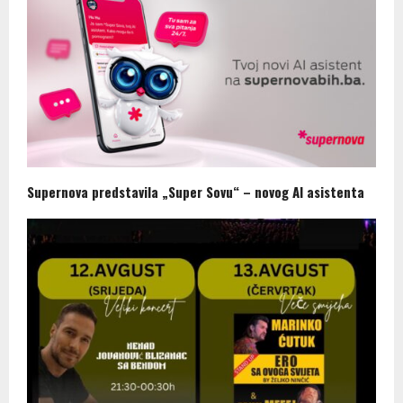
Supernova predstavila „Super Sovu“ – novog AI asistenta