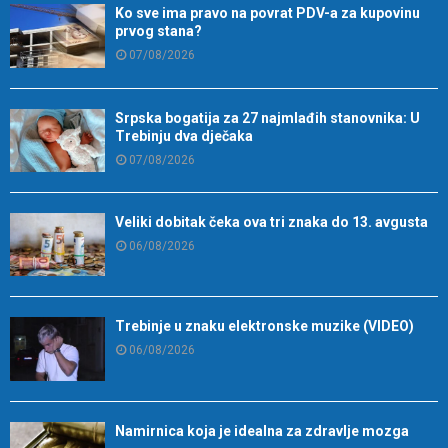
Ko sve ima pravo na povrat PDV-a za kupovinu
prvog stana?
07/08/2026
Srpska bogatija za 27 najmlađih stanovnika: U
Trebinju dva dječaka
07/08/2026
Veliki dobitak čeka ova tri znaka do 13. avgusta
06/08/2026
Trebinje u znaku elektronske muzike (VIDEO)
06/08/2026
Namirnica koja je idealna za zdravlje mozga