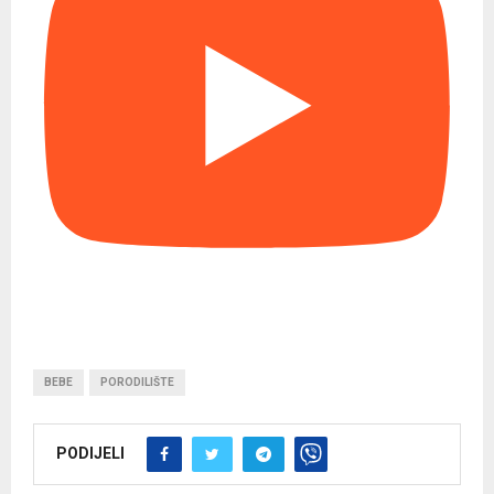
BEBE
PORODILIŠTE
PODIJELI