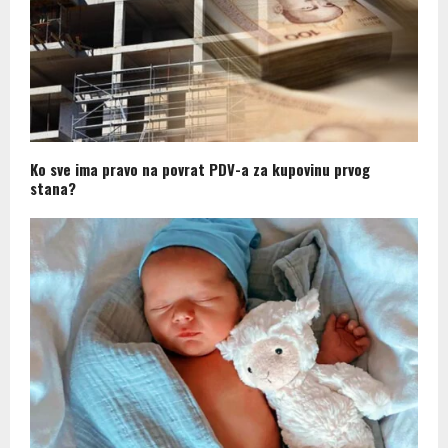
Ko sve ima pravo na povrat PDV-a za kupovinu prvog
stana?