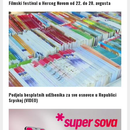
Filmski festival u Herceg Novom od 22. do 28. avgusta
Podjela besplatnih udžbenika za sve osnovce u Republici
Srpskoj (VIDEO)