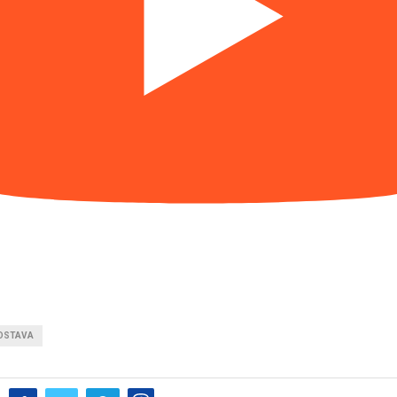
DSTAVA