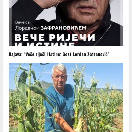
Najava: “Veče riječi i istine: Gost Lordan Zafranović”