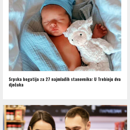
Srpska bogatija za 27 najmlađih stanovnika: U Trebinju dva
dječaka