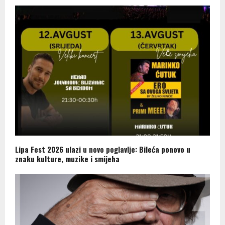
Lipa Fest 2026 ulazi u novo poglavlje: Bileća ponovo u
znaku kulture, muzike i smijeha