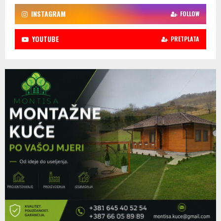
INSTAGRAM
FOLLOW
YOUTUBE
PRETPLATA