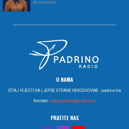
05/08/2026
O NAMA
ČITAJ VIJESTI SA LJEPŠE STRANE HERCEGOVINE - padrino.ba
Kontakt:
radiopadrino@gmail.com
PRATITE NAS