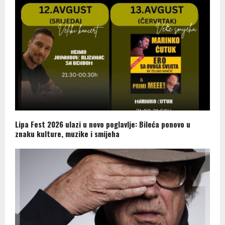
Lipa Fest 2026 ulazi u novo poglavlje: Bileća ponovo u
znaku kulture, muzike i smijeha