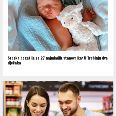
Srpska bogatija za 27 najmlađih stanovnika: U Trebinju dva
dječaka