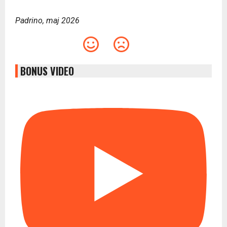
Padrino, maj 2026
BONUS VIDEO