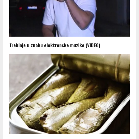
Trebinje u znaku elektronske muzike (VIDEO)