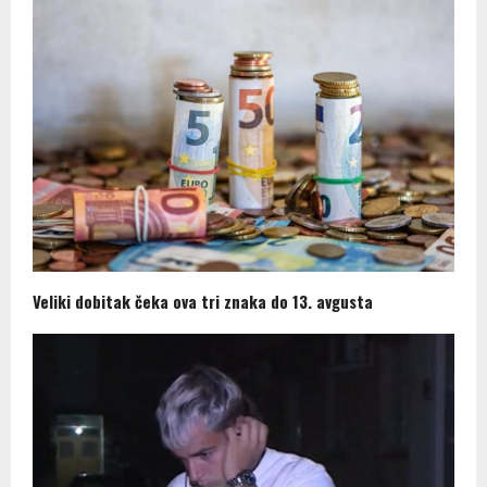
Veliki dobitak čeka ova tri znaka do 13. avgusta