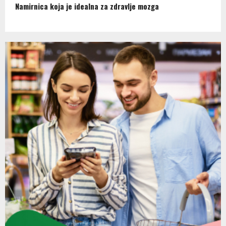
Namirnica koja je idealna za zdravlje mozga