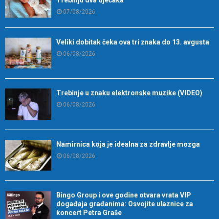
07/08/2026
Veliki dobitak čeka ova tri znaka do 13. avgusta
06/08/2026
Trebinje u znaku elektronske muzike (VIDEO)
06/08/2026
Namirnica koja je idealna za zdravlje mozga
06/08/2026
Bingo Group i ove godine otvara vrata VIP
događaja građanima: Osvojite ulaznice za
koncert Petra Graše