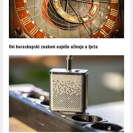
Ovi horoskopski znakovi najviše uživaju u ljetu