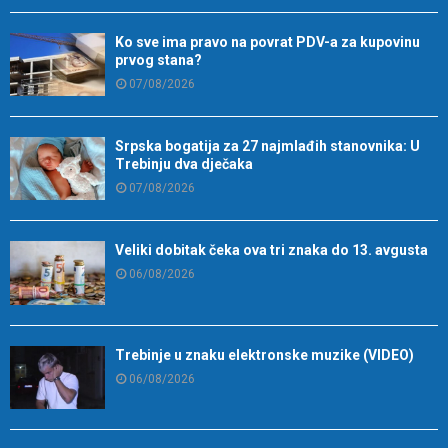
Ko sve ima pravo na povrat PDV-a za kupovinu
prvog stana?
07/08/2026
Srpska bogatija za 27 najmlađih stanovnika: U
Trebinju dva dječaka
07/08/2026
Veliki dobitak čeka ova tri znaka do 13. avgusta
06/08/2026
Trebinje u znaku elektronske muzike (VIDEO)
06/08/2026