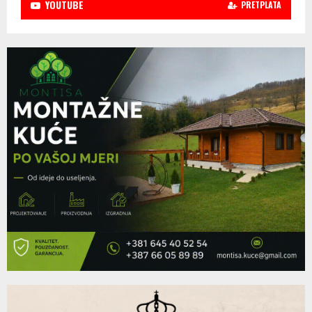
YOUTUBE
PRETPLATA