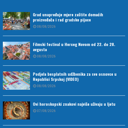
Grad unapređuje mjere zaštite domaćih
proizvođača i rad gradske pijace
08/08/2026
Filmski festival u Herceg Novom od 22. do 28.
avgusta
08/08/2026
Podjela besplatnih udžbenika za sve osnovce u
Republici Srpskoj (VIDEO)
08/08/2026
Ovi horoskopski znakovi najviše uživaju u ljetu
07/08/2026