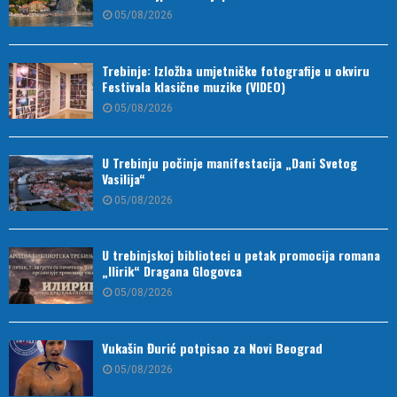
05/08/2026
Trebinje: Izložba umjetničke fotografije u okviru
Festivala klasične muzike (VIDEO)
05/08/2026
U Trebinju počinje manifestacija „Dani Svetog
Vasilija“
05/08/2026
U trebinjskoj biblioteci u petak promocija romana
„Ilirik“ Dragana Glogovca
05/08/2026
Vukašin Đurić potpisao za Novi Beograd
05/08/2026