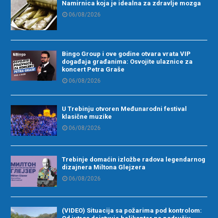
Namirnica koja je idealna za zdravlje mozga
06/08/2026
Bingo Group i ove godine otvara vrata VIP
događaja građanima: Osvojite ulaznice za
koncert Petra Graše
06/08/2026
U Trebinju otvoren Međunarodni festival
klasične muzike
06/08/2026
Trebinje domaćin izložbe radova legendarnog
dizajnera Miltona Glejzera
06/08/2026
(VIDEO) Situacija sa požarima pod kontrolom: