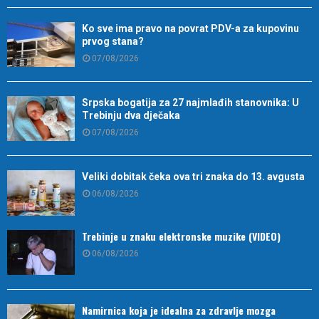
Ko sve ima pravo na povrat PDV-a za kupovinu
prvog stana?
07/08/2026
Srpska bogatija za 27 najmlađih stanovnika: U
Trebinju dva dječaka
07/08/2026
Veliki dobitak čeka ova tri znaka do 13. avgusta
06/08/2026
Trebinje u znaku elektronske muzike (VIDEO)
06/08/2026
Namirnica koja je idealna za zdravlje mozga