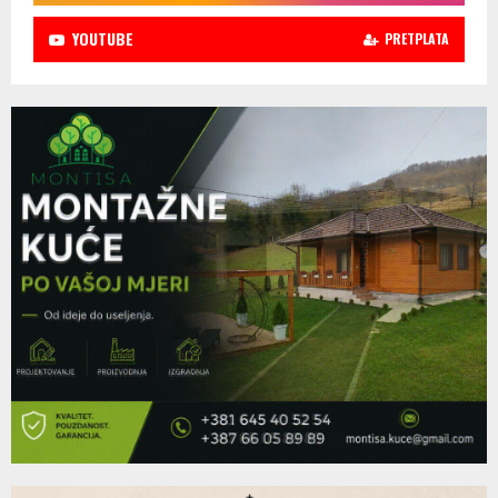
YOUTUBE
PRETPLATA