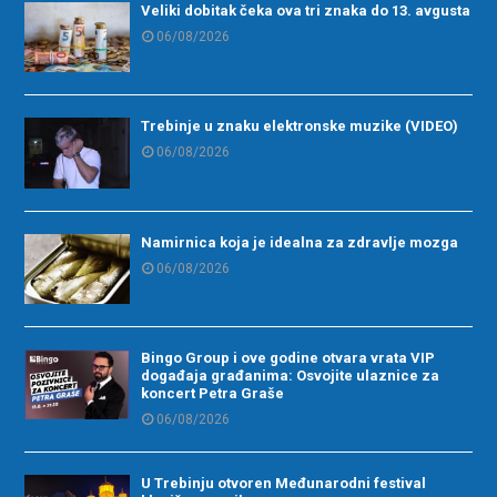
Veliki dobitak čeka ova tri znaka do 13. avgusta
06/08/2026
Trebinje u znaku elektronske muzike (VIDEO)
06/08/2026
Namirnica koja je idealna za zdravlje mozga
06/08/2026
Bingo Group i ove godine otvara vrata VIP
događaja građanima: Osvojite ulaznice za
koncert Petra Graše
06/08/2026
U Trebinju otvoren Međunarodni festival