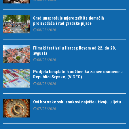
Grad unapređuje mjere zaštite domaćih
proizvođača i rad gradske pijace
08/08/2026
Filmski festival u Herceg Novom od 22. do 28.
avgusta
08/08/2026
Podjela besplatnih udžbenika za sve osnovce u
Republici Srpskoj (VIDEO)
08/08/2026
Ovi horoskopski znakovi najviše uživaju u ljetu
07/08/2026