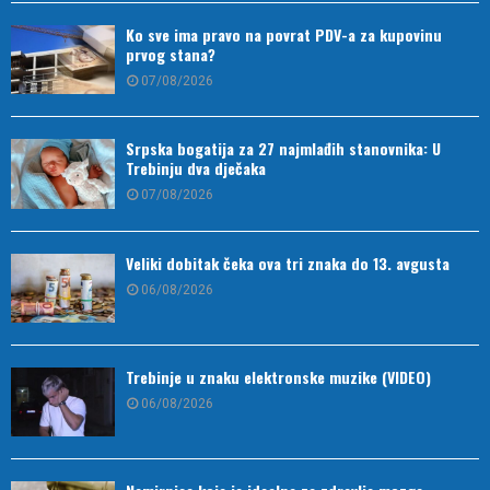
Ko sve ima pravo na povrat PDV-a za kupovinu
prvog stana?
07/08/2026
Srpska bogatija za 27 najmlađih stanovnika: U
Trebinju dva dječaka
07/08/2026
Veliki dobitak čeka ova tri znaka do 13. avgusta
06/08/2026
Trebinje u znaku elektronske muzike (VIDEO)
06/08/2026