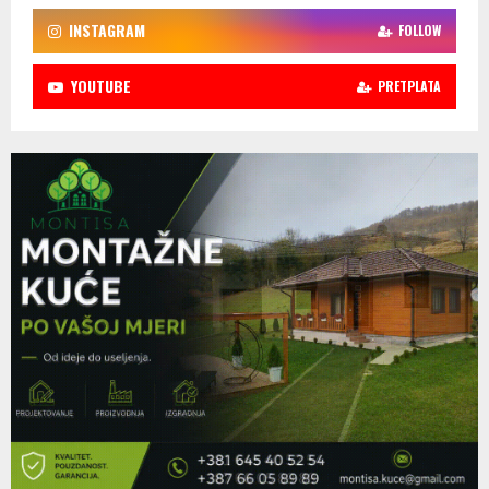
INSTAGRAM
FOLLOW
YOUTUBE
PRETPLATA