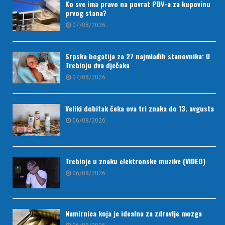
Ko sve ima pravo na povrat PDV-a za kupovinu
prvog stana?
07/08/2026
Srpska bogatija za 27 najmlađih stanovnika: U
Trebinju dva dječaka
07/08/2026
Veliki dobitak čeka ova tri znaka do 13. avgusta
06/08/2026
Trebinje u znaku elektronske muzike (VIDEO)
06/08/2026
Namirnica koja je idealna za zdravlje mozga