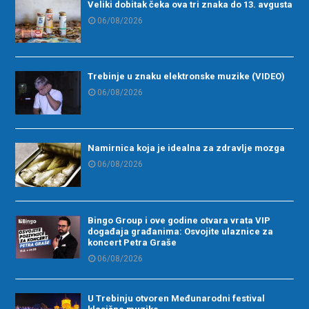
Veliki dobitak čeka ova tri znaka do 13. avgusta
06/08/2026
Trebinje u znaku elektronske muzike (VIDEO)
06/08/2026
Namirnica koja je idealna za zdravlje mozga
06/08/2026
Bingo Group i ove godine otvara vrata VIP
događaja građanima: Osvojite ulaznice za
koncert Petra Graše
06/08/2026
U Trebinju otvoren Međunarodni festival