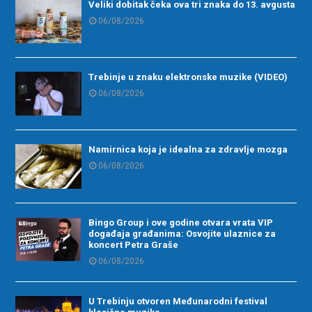
Veliki dobitak čeka ova tri znaka do 13. avgusta
06/08/2026
Trebinje u znaku elektronske muzike (VIDEO)
06/08/2026
Namirnica koja je idealna za zdravlje mozga
06/08/2026
Bingo Group i ove godine otvara vrata VIP
događaja građanima: Osvojite ulaznice za
koncert Petra Graše
06/08/2026
U Trebinju otvoren Međunarodni festival