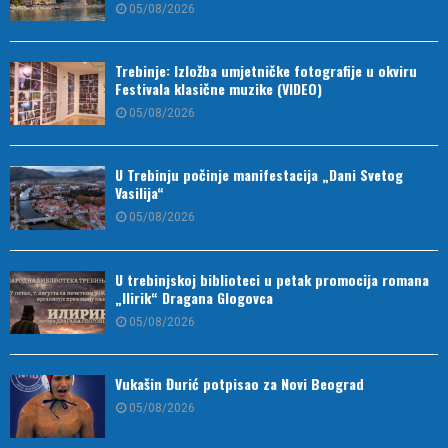
05/08/2026
Trebinje: Izložba umjetničke fotografije u okviru
Festivala klasične muzike (VIDEO)
05/08/2026
U Trebinju počinje manifestacija „Dani Svetog
Vasilija“
05/08/2026
U trebinjskoj biblioteci u petak promocija romana
„Ilirik“ Dragana Glogovca
05/08/2026
Vukašin Đurić potpisao za Novi Beograd
05/08/2026