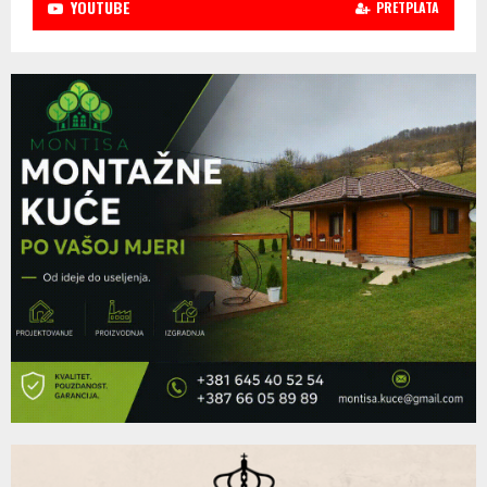
YOUTUBE
PRETPLATA