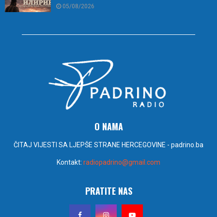
05/08/2026
O NAMA
ČITAJ VIJESTI SA LJEPŠE STRANE HERCEGOVINE - padrino.ba
Kontakt:
radiopadrino@gmail.com
PRATITE NAS