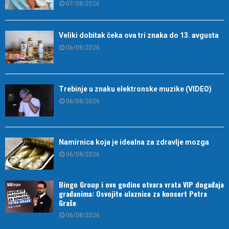
07/08/2026
Veliki dobitak čeka ova tri znaka do 13. avgusta
06/08/2026
Trebinje u znaku elektronske muzike (VIDEO)
06/08/2026
Namirnica koja je idealna za zdravlje mozga
06/08/2026
Bingo Group i ove godine otvara vrata VIP događaja
građanima: Osvojite ulaznice za koncert Petra
Graše
06/08/2026