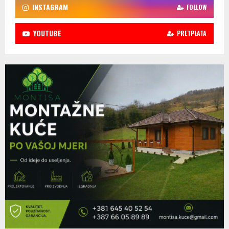
INSTAGRAM
FOLLOW
YOUTUBE
PRETPLATA