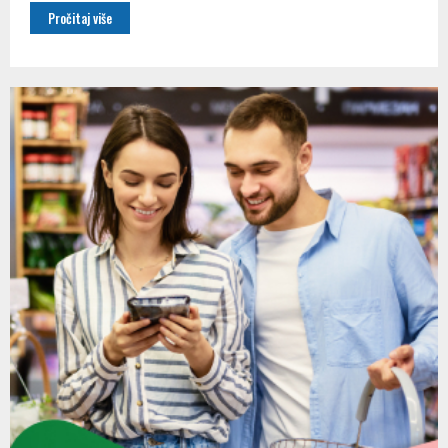
Pročitaj više