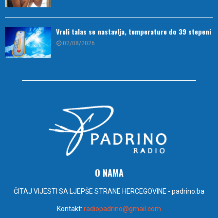
Vreli talas se nastavlja, temperature do 39 stepeni
02/08/2026
O NAMA
ČITAJ VIJESTI SA LJEPŠE STRANE HERCEGOVINE - padrino.ba
Kontakt:
radiopadrino@gmail.com