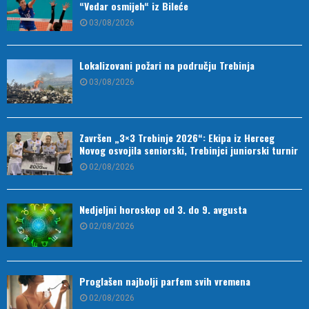
“Vedar osmijeh“ iz Bileće
03/08/2026
Lokalizovani požari na području Trebinja
03/08/2026
Završen „3×3 Trebinje 2026“: Ekipa iz Herceg
Novog osvojila seniorski, Trebinjci juniorski turnir
02/08/2026
Nedjeljni horoskop od 3. do 9. avgusta
02/08/2026
Proglašen najbolji parfem svih vremena
02/08/2026