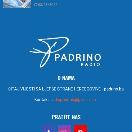
03/08/2026
O NAMA
ČITAJ VIJESTI SA LJEPŠE STRANE HERCEGOVINE - padrino.ba
Kontakt:
radiopadrino@gmail.com
PRATITE NAS