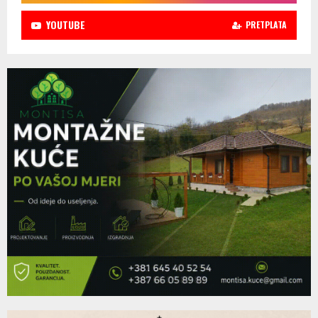
YOUTUBE
PRETPLATA