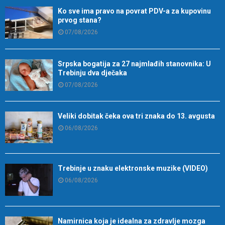
Ko sve ima pravo na povrat PDV-a za kupovinu
prvog stana?
07/08/2026
Srpska bogatija za 27 najmlađih stanovnika: U
Trebinju dva dječaka
07/08/2026
Veliki dobitak čeka ova tri znaka do 13. avgusta
06/08/2026
Trebinje u znaku elektronske muzike (VIDEO)
06/08/2026
Namirnica koja je idealna za zdravlje mozga