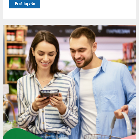
Pročitaj više