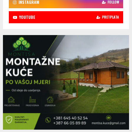
INSTAGRAM
FOLLOW
YOUTUBE
PRETPLATA