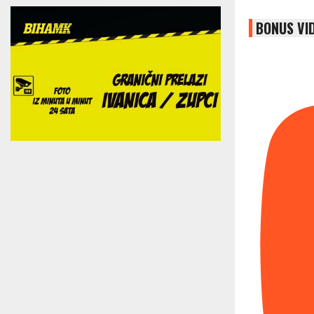
BONUS VI