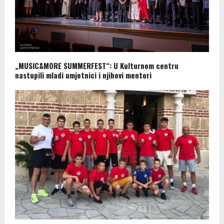
„MUSIC&MORE SUMMERFEST“: U Kulturnom centru
nastupili mladi umjetnici i njihovi mentori