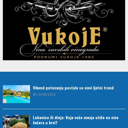
Vikend putovanja postala su novi ljetni trend
10/08/2026
Lubenica ili dinja: Koje voće manje utiče na nivo
šećera u krvi?