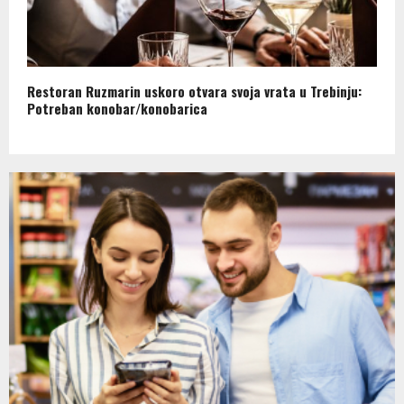
Restoran Ruzmarin uskoro otvara svoja vrata u Trebinju:
Potreban konobar/konobarica