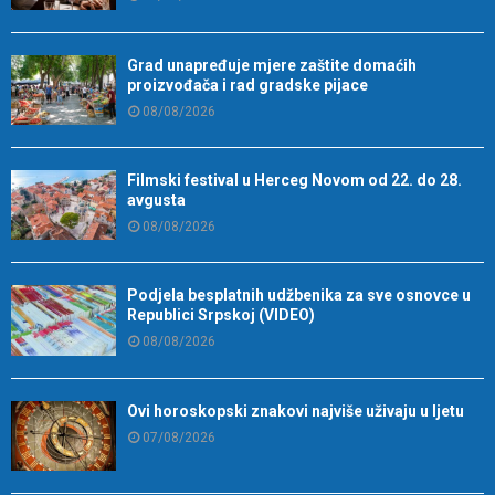
Grad unapređuje mjere zaštite domaćih
proizvođača i rad gradske pijace
08/08/2026
Filmski festival u Herceg Novom od 22. do 28.
avgusta
08/08/2026
Podjela besplatnih udžbenika za sve osnovce u
Republici Srpskoj (VIDEO)
08/08/2026
Ovi horoskopski znakovi najviše uživaju u ljetu
07/08/2026