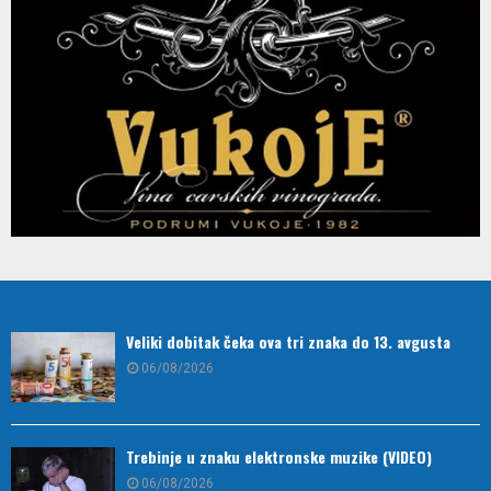
Veliki dobitak čeka ova tri znaka do 13. avgusta
06/08/2026
Trebinje u znaku elektronske muzike (VIDEO)
06/08/2026