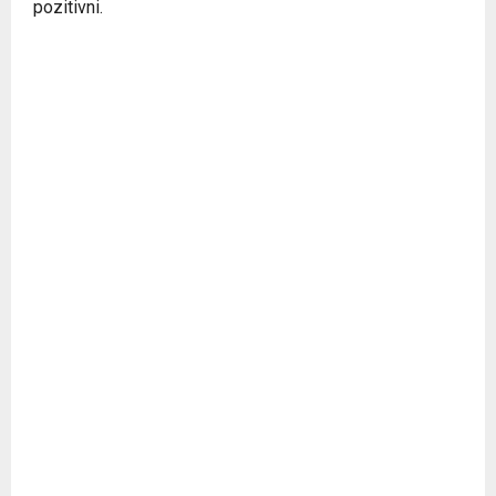
pozitivni.