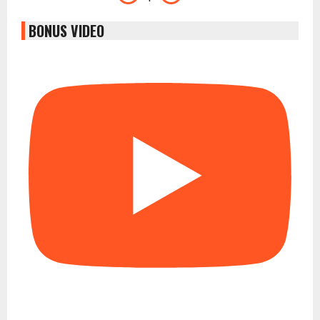
BONUS VIDEO