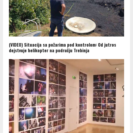
(VIDEO) Situacija sa požarima pod kontrolom: Od jutros
dejstvuje helikopter na području Trebinja