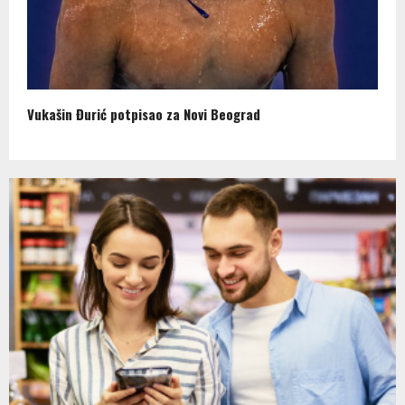
Vukašin Đurić potpisao za Novi Beograd