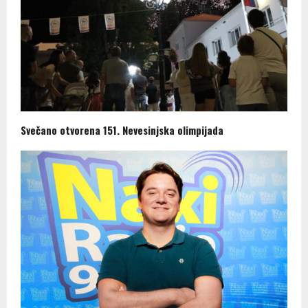
Svečano otvorena 151. Nevesinjska olimpijada