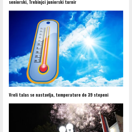
seniorski, Trebinjci juniorski turnir
Vreli talas se nastavlja, temperature do 39 stepeni