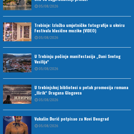
05/08/2026
Trebinje: Izložba umjetničke fotografije u okviru
Festivala klasične muzike (VIDEO)
05/08/2026
U Trebinju počinje manifestacija „Dani Svetog
Vasilija“
05/08/2026
U trebinjskoj biblioteci u petak promocija romana
„Ilirik“ Dragana Glogovca
05/08/2026
Vukašin Đurić potpisao za Novi Beograd
05/08/2026