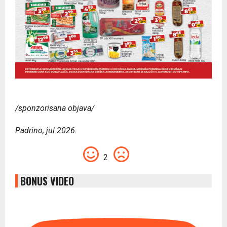
/sponzorisana objava/
Padrino, jul 2026.
2
BONUS VIDEO