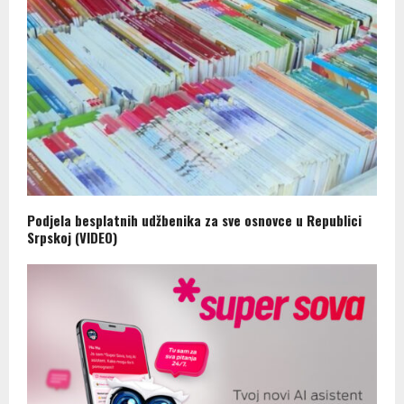
Podjela besplatnih udžbenika za sve osnovce u Republici
Srpskoj (VIDEO)