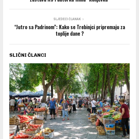
SLJEDEĆI ČLANAK
“Jutro sa Padrinom”: Kako se Trebinjci pripremaju za
toplije dane ?
SLIČNI ČLANCI