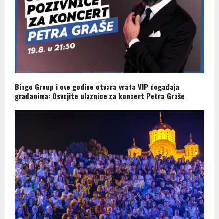
Bingo Group i ove godine otvara vrata VIP događaja
građanima: Osvojite ulaznice za koncert Petra Graše