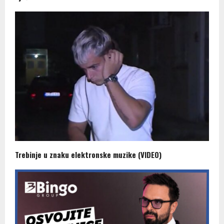
Trebinje u znaku elektronske muzike (VIDEO)