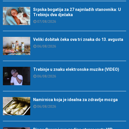
Srpska bogatija za 27 najmlađih stanovnika: U
Trebinju dva dječaka
07/08/2026
Veliki dobitak čeka ova tri znaka do 13. avgusta
06/08/2026
Trebinje u znaku elektronske muzike (VIDEO)
06/08/2026
Namirnica koja je idealna za zdravlje mozga
06/08/2026