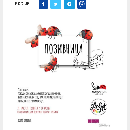
PODIJELI