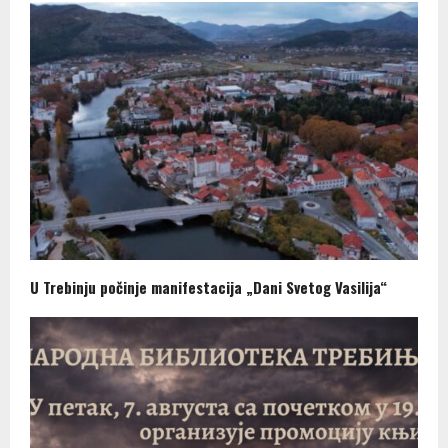
U Trebinju počinje manifestacija „Dani Svetog Vasilija“