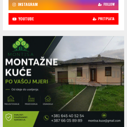
INSTAGRAM
FOLLOW
YOUTUBE
PRETPLATA