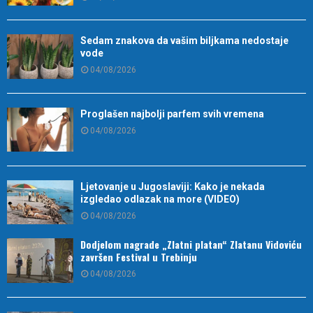
Sedam znakova da vašim biljkama nedostaje
vode
04/08/2026
Proglašen najbolji parfem svih vremena
04/08/2026
Ljetovanje u Jugoslaviji: Kako je nekada
izgledao odlazak na more (VIDEO)
04/08/2026
Dodjelom nagrade „Zlatni platan“ Zlatanu Vidoviću
završen Festival u Trebinju
04/08/2026