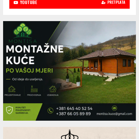
YOUTUBE
PRETPLATA