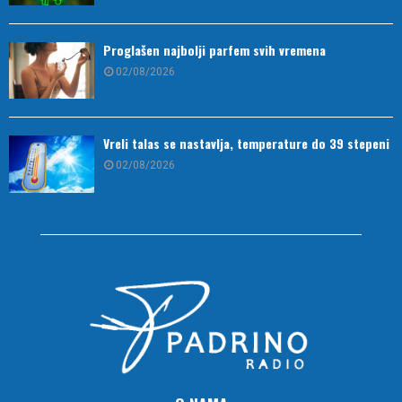
Proglašen najbolji parfem svih vremena
02/08/2026
Vreli talas se nastavlja, temperature do 39 stepeni
02/08/2026