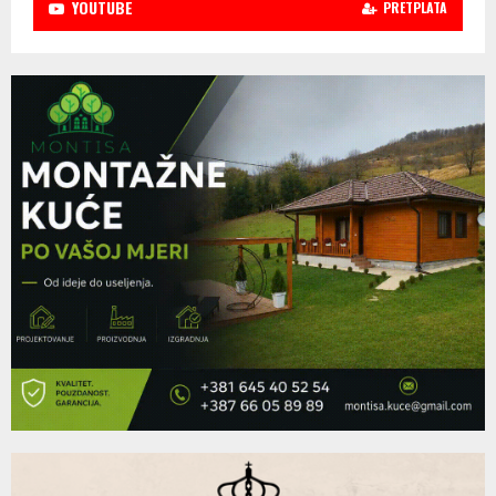
YOUTUBE
PRETPLATA