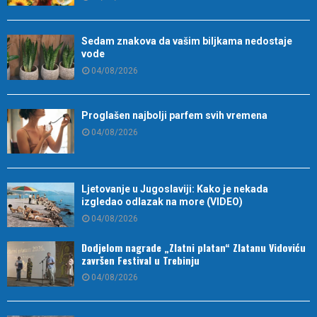
Sedam znakova da vašim biljkama nedostaje
vode
04/08/2026
Proglašen najbolji parfem svih vremena
04/08/2026
Ljetovanje u Jugoslaviji: Kako je nekada
izgledao odlazak na more (VIDEO)
04/08/2026
Dodjelom nagrade „Zlatni platan“ Zlatanu Vidoviću
završen Festival u Trebinju
04/08/2026