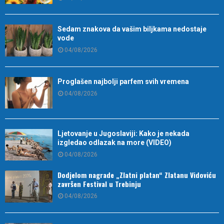
Sedam znakova da vašim biljkama nedostaje
vode
04/08/2026
Proglašen najbolji parfem svih vremena
04/08/2026
Ljetovanje u Jugoslaviji: Kako je nekada
izgledao odlazak na more (VIDEO)
04/08/2026
Dodjelom nagrade „Zlatni platan“ Zlatanu Vidoviću
završen Festival u Trebinju
04/08/2026