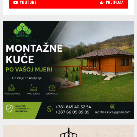
YOUTUBE
PRETPLATA