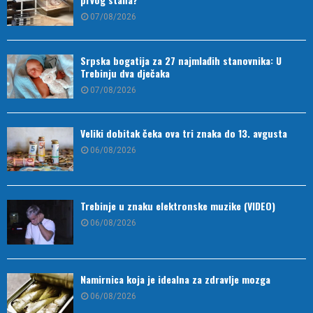
07/08/2026
Srpska bogatija za 27 najmlađih stanovnika: U
Trebinju dva dječaka
07/08/2026
Veliki dobitak čeka ova tri znaka do 13. avgusta
06/08/2026
Trebinje u znaku elektronske muzike (VIDEO)
06/08/2026
Namirnica koja je idealna za zdravlje mozga
06/08/2026