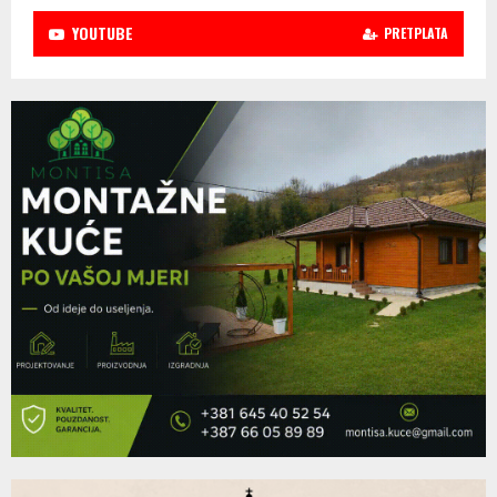
YOUTUBE
PRETPLATA