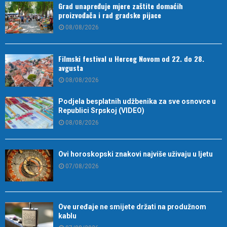
Grad unapređuje mjere zaštite domaćih
proizvođača i rad gradske pijace
08/08/2026
Filmski festival u Herceg Novom od 22. do 28.
avgusta
08/08/2026
Podjela besplatnih udžbenika za sve osnovce u
Republici Srpskoj (VIDEO)
08/08/2026
Ovi horoskopski znakovi najviše uživaju u ljetu
07/08/2026
Ove uređaje ne smijete držati na produžnom
kablu