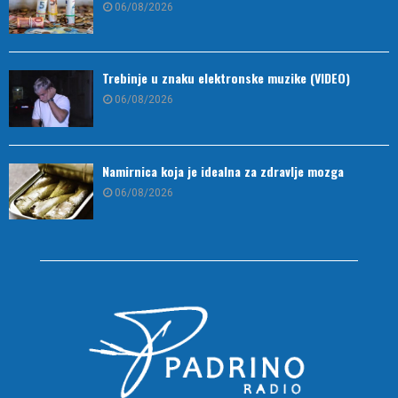
06/08/2026
Trebinje u znaku elektronske muzike (VIDEO)
06/08/2026
Namirnica koja je idealna za zdravlje mozga
06/08/2026