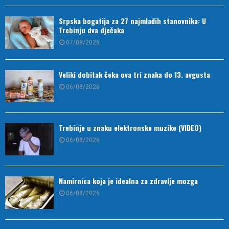
Srpska bogatija za 27 najmlađih stanovnika: U
Trebinju dva dječaka
07/08/2026
Veliki dobitak čeka ova tri znaka do 13. avgusta
06/08/2026
Trebinje u znaku elektronske muzike (VIDEO)
06/08/2026
Namirnica koja je idealna za zdravlje mozga
06/08/2026