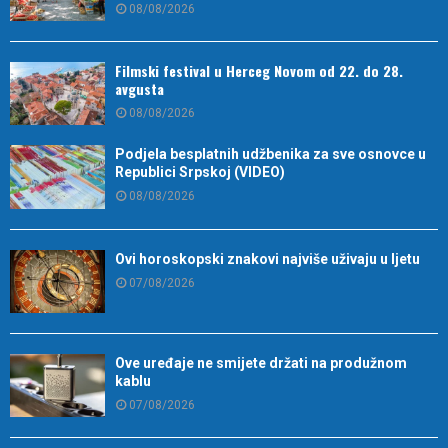
08/08/2026
Filmski festival u Herceg Novom od 22. do 28.
avgusta
08/08/2026
Podjela besplatnih udžbenika za sve osnovce u
Republici Srpskoj (VIDEO)
08/08/2026
Ovi horoskopski znakovi najviše uživaju u ljetu
07/08/2026
Ove uređaje ne smijete držati na produžnom
kablu
07/08/2026