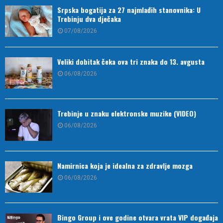
Srpska bogatija za 27 najmlađih stanovnika: U
Trebinju dva dječaka
07/08/2026
Veliki dobitak čeka ova tri znaka do 13. avgusta
06/08/2026
Trebinje u znaku elektronske muzike (VIDEO)
06/08/2026
Namirnica koja je idealna za zdravlje mozga
06/08/2026
Bingo Group i ove godine otvara vrata VIP događaja