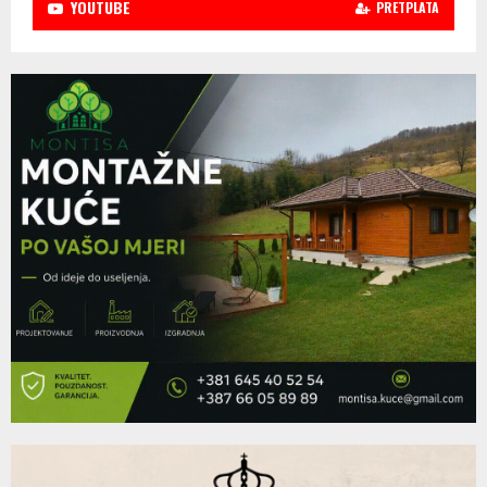
YOUTUBE
PRETPLATA