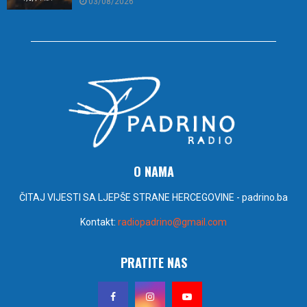
03/08/2026
O NAMA
ČITAJ VIJESTI SA LJEPŠE STRANE HERCEGOVINE - padrino.ba
Kontakt:
radiopadrino@gmail.com
PRATITE NAS