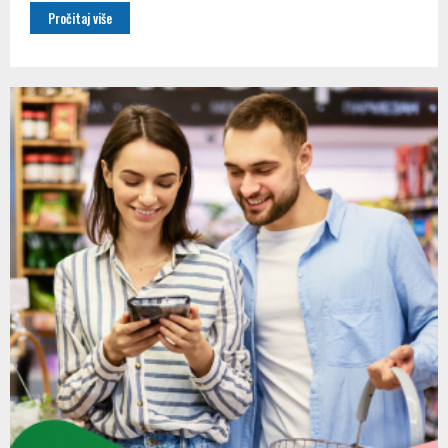
Pročitaj više