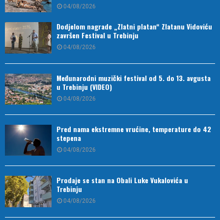
04/08/2026
Dodjelom nagrade „Zlatni platan“ Zlatanu Vidoviću
završen Festival u Trebinju
04/08/2026
Međunarodni muzički festival od 5. do 13. avgusta
u Trebinju (VIDEO)
04/08/2026
Pred nama ekstremne vrućine, temperature do 42
stepena
04/08/2026
Prodaje se stan na Obali Luke Vukalovića u
Trebinju
04/08/2026