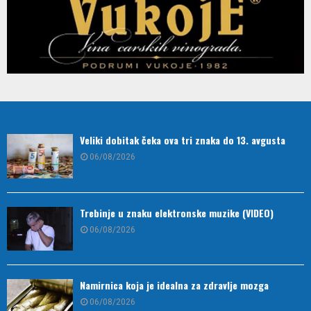
Veliki dobitak čeka ova tri znaka do 13. avgusta
06/08/2026
Trebinje u znaku elektronske muzike (VIDEO)
06/08/2026
Namirnica koja je idealna za zdravlje mozga
06/08/2026