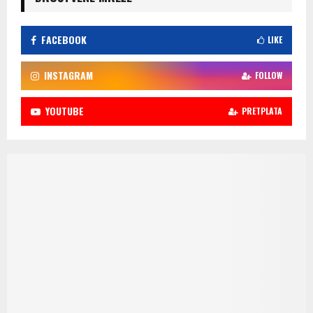
FACEBOOK
LIKE
INSTAGRAM
FOLLOW
YOUTUBE
PRETPLATA