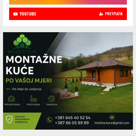
YOUTUBE
PRETPLATA