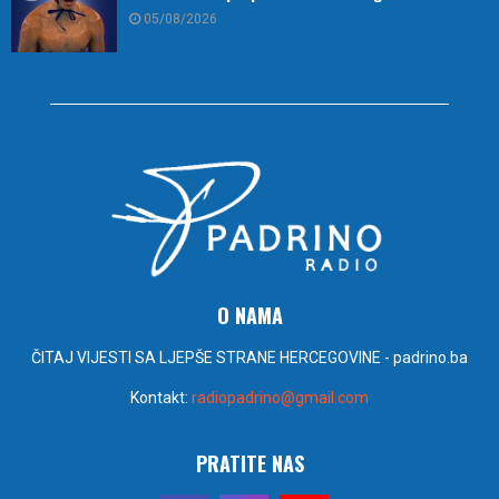
05/08/2026
O NAMA
ČITAJ VIJESTI SA LJEPŠE STRANE HERCEGOVINE - padrino.ba
Kontakt:
radiopadrino@gmail.com
PRATITE NAS